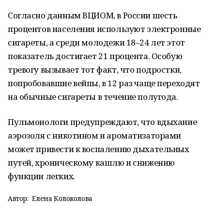
Согласно данным ВЦИОМ, в России шесть
процентов населения используют электронные
сигареты, а среди молодежи 18–24 лет этот
показатель достигает 21 процента. Особую
тревогу вызывает тот факт, что подростки,
попробовавшие вейпы, в 12 раз чаще переходят
на обычные сигареты в течение полугода.
Пульмонологи предупреждают, что вдыхание
аэрозоля с никотином и ароматизаторами
может привести к воспалению дыхательных
путей, хроническому кашлю и снижению
функции легких.
Автор:
Елена Колоколова