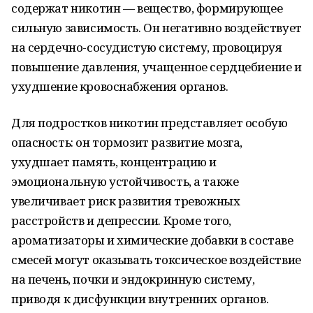
содержат никотин — вещество, формирующее
сильную зависимость. Он негативно воздействует
на сердечно-сосудистую систему, провоцируя
повышение давления, учащенное сердцебиение и
ухудшение кровоснабжения органов.
Для подростков никотин представляет особую
опасность: он тормозит развитие мозга,
ухудшает память, концентрацию и
эмоциональную устойчивость, а также
увеличивает риск развития тревожных
расстройств и депрессии. Кроме того,
ароматизаторы и химические добавки в составе
смесей могут оказывать токсическое воздействие
на печень, почки и эндокринную систему,
приводя к дисфункции внутренних органов.