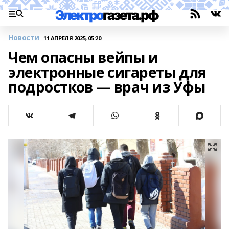
Новости
11 АПРЕЛЯ 2025, 05:20
Чем опасны вейпы и
электронные сигареты для
подростков — врач из Уфы