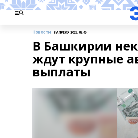
Новости
8 АПРЕЛЯ 2025, 08:45
В Башкирии нек
ждут крупные а
выплаты