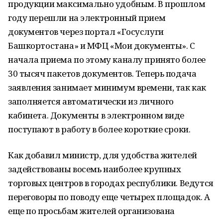
продукции максимально удобным. В прошлом
году перешли на электронный прием
документов через портал «Госуслуги
Башкортостана» и МФЦ «Мои документы». С
начала приема по этому каналу принято более
30 тысяч пакетов документов. Теперь подача
заявления занимает минимум времени, так как
заполняется автоматически из личного
кабинета. Документы в электронном виде
поступают в работу в более короткие сроки.
Как добавил министр, для удобства жителей
задействованы восемь наиболее крупных
торговых центров в городах республики. Ведутся
переговоры по поводу еще четырех площадок. А
еще по просьбам жителей организована