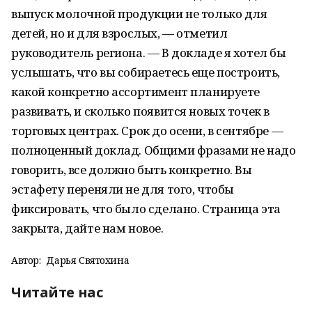
выпуск молочной продукции не только для
детей, но и для взрослых, — отметил
руководитель региона. — В докладе я хотел бы
услышать, что вы собираетесь еще построить,
какой конкретно ассортимент планируете
развивать, и сколько появится новых точек в
торговых центрах. Срок до осени, в сентябре —
полноценный доклад. Общими фразами не надо
говорить, все должно быть конкретно. Вы
эстафету переняли не для того, чтобы
фиксировать, что было сделано. Страница эта
закрыта, дайте нам новое.
Автор:
Дарья Святохина
Читайте нас