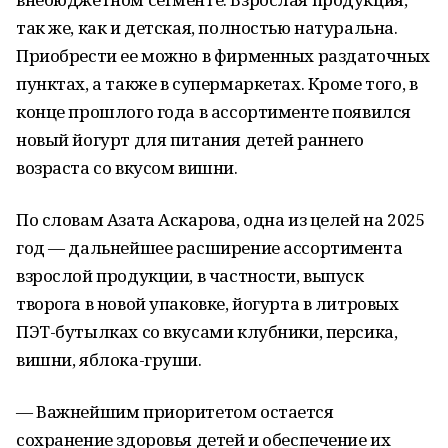
так же, как и детская, полностью натуральна.
Приобрести ее можно в фирменных раздаточных
пунктах, а также в супермаркетах. Кроме того, в
конце прошлого года в ассортименте появился
новый йогурт для питания детей раннего
возраста со вкусом вишни.
По словам Азата Аскарова, одна из целей на 2025
год — дальнейшее расширение ассортимента
взрослой продукции, в частности, выпуск
творога в новой упаковке, йогурта в литровых
ПЭТ-бутылках со вкусами клубники, персика,
вишни, яблока-груши.
— Важнейшим приоритетом остается
сохранение здоровья детей и обеспечение их