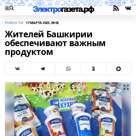
Новости
17 МАРТА 2025, 09:03
Жителей Башкирии
обеспечивают важным
продуктом