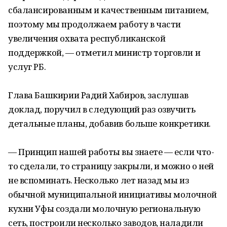
сбалансированным и качественным питанием,
поэтому мы продолжаем работу в части
увеличения охвата республиканской
поддержкой, — отметил министр торговли и
услуг РБ.
Глава Башкирии Радий Хабиров, заслушав
доклад, поручил в следующий раз озвучить
детальные планы, добавив больше конкретики.
— Принцип нашей работы вы знаете — если что-
то сделали, то страницу закрыли, и можно о ней
не вспоминать. Несколько лет назад мы из
обычной муниципальной инициативы молочной
кухни Уфы создали молочную региональную
сеть, построили несколько заводов, наладили