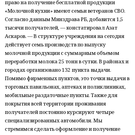
право на получение бесплатной продукции
«Молочной кухни» имеют семьи ветеранов СВО.
Согласно данным Минздрава РБ, добавится 1,5
тысячи получателей, — констатировал Азат
Аскаров. — В структуре учреждения на сегодня
действует семь производств по выпуску
молочной продукции с суммарным объемом
переработки молока 25 тонн в сутки. В районах и
городах организовано 132 пункта выдачи.
Помимо фирменных пунктов, это точки выдачи в
торговых павильонах, аптеках и поликлиниках,
мобильные раздаточные пункты. Также для
покрытия всей территории проживания
получателей постоянно курсируют четыре
специализированных автомобиля. Мы
стремимся сделать оформление и получение