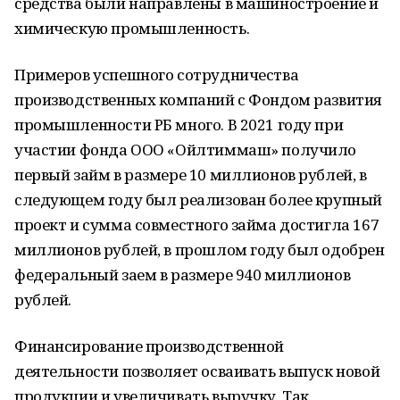
средства были направлены в машиностроение и
химическую промышленность.
Примеров успешного сотрудничества
производственных компаний с Фондом развития
промышленности РБ много. В 2021 году при
участии фонда ООО «Ойлтиммаш» получило
первый займ в размере 10 миллионов рублей, в
следующем году был реализован более крупный
проект и сумма совместного займа достигла 167
миллионов рублей, в прошлом году был одобрен
федеральный заем в размере 940 миллионов
рублей.
Финансирование производственной
деятельности позволяет осваивать выпуск новой
продукции и увеличивать выручку. Так,