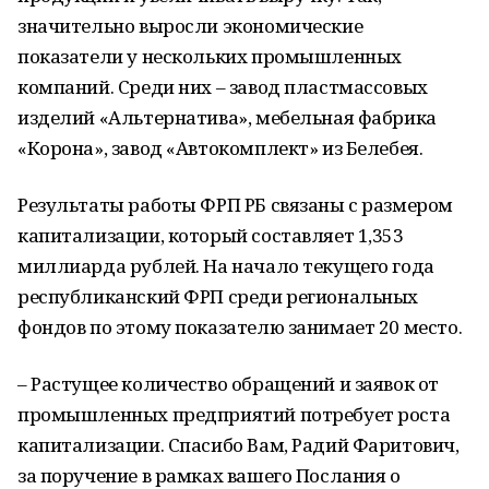
значительно выросли экономические
показатели у нескольких промышленных
компаний. Среди них – завод пластмассовых
изделий «Альтернатива», мебельная фабрика
«Корона», завод «Автокомплект» из Белебея.
Результаты работы ФРП РБ связаны с размером
капитализации, который составляет 1,353
миллиарда рублей. На начало текущего года
республиканский ФРП среди региональных
фондов по этому показателю занимает 20 место.
– Растущее количество обращений и заявок от
промышленных предприятий потребует роста
капитализации. Спасибо Вам, Радий Фаритович,
за поручение в рамках вашего Послания о