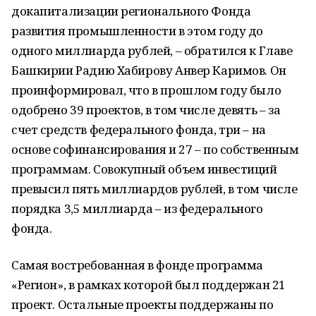
докапитализации регионального Фонда
развития промышленности в этом году до
одного миллиарда рублей, – обратился к Главе
Башкирии Радию Хабирову Анвер Каримов. Он
проинформировал, что в прошлом году было
одобрено 39 проектов, в том числе девять – за
счет средств федерального фонда, три – на
основе софинансирования и 27 – по собственным
программам. Совокупный объем инвестиций
превысил пять миллиардов рублей, в том числе
порядка 3,5 миллиарда – из федерального
фонда.
Самая востребованная в фонде программа
«Регион», в рамках которой был поддержан 21
проект. Остальные проекты поддержаны по