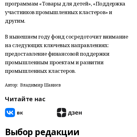
программам «Товары для детей», «Поддержка
участников промышленных кластеров» и
другим.
В нынешнем году фонд сосредоточит внимание
на следующих ключевых направлениях:
предоставление финансовой поддержки
промышленным проектам и развитии
промышленных кластеров.
Автор:
Владимир Шакиев
Читайте нас
Выбор редакции