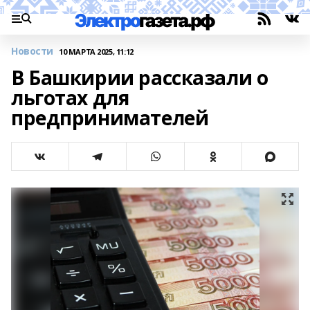
Новости
10 МАРТА 2025, 11:12
В Башкирии рассказали о
льготах для
предпринимателей