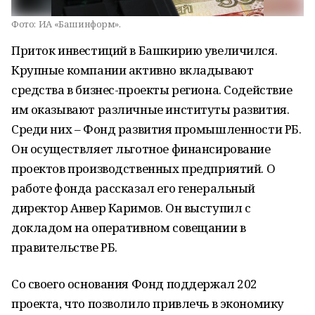
Фото:
ИА «Башинформ».
Приток инвестиций в Башкирию увеличился.
Крупные компании активно вкладывают
средства в бизнес-проекты региона. Содействие
им оказывают различные институты развития.
Среди них – Фонд развития промышленности РБ.
Он осуществляет льготное финансирование
проектов производственных предприятий. О
работе фонда рассказал его генеральный
директор Анвер Каримов. Он выступил с
докладом на оперативном совещании в
правительстве РБ.
Со своего основания Фонд поддержал 202
проекта, что позволило привлечь в экономику