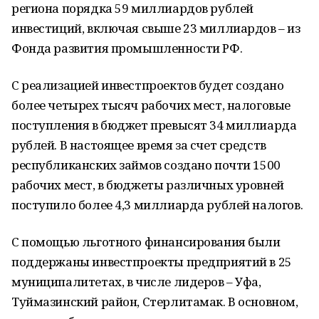
региона порядка 59 миллиардов рублей
инвестиций, включая свыше 23 миллиардов – из
Фонда развития промышленности РФ.
С реализацией инвестпроектов будет создано
более четырех тысяч рабочих мест, налоговые
поступления в бюджет превысят 34 миллиарда
рублей. В настоящее время за счет средств
республиканских займов создано почти 1500
рабочих мест, в бюджеты различных уровней
поступило более 4,3 миллиарда рублей налогов.
С помощью льготного финансирования были
поддержаны инвестпроекты предприятий в 25
муниципалитетах, в числе лидеров – Уфа,
Туймазинский район, Стерлитамак. В основном,