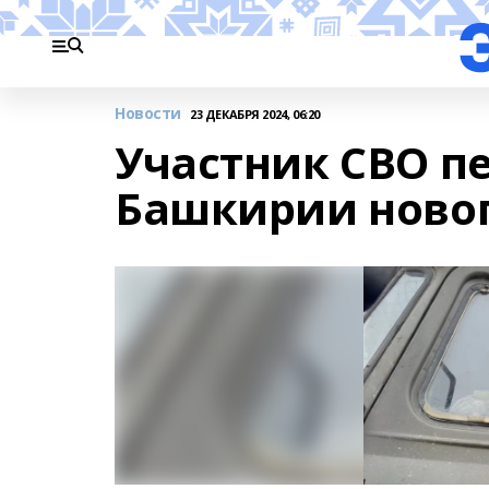
Новости
23 ДЕКАБРЯ 2024, 06:20
Участник СВО п
Башкирии ново