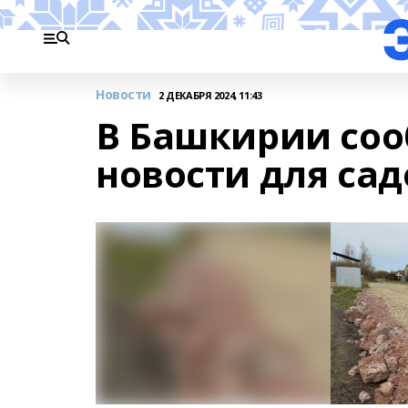
Новости
2 ДЕКАБРЯ 2024, 11:43
В Башкирии со
новости для са