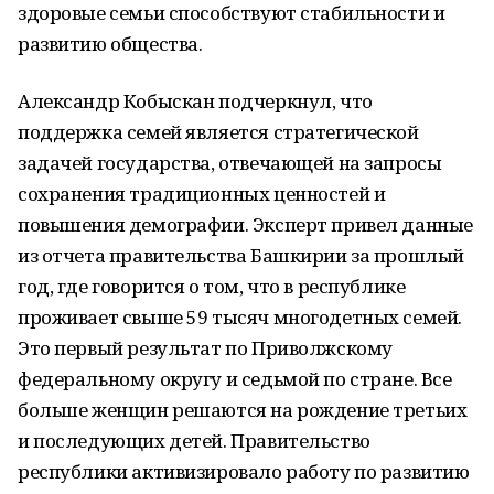
здоровые семьи способствуют стабильности и
развитию общества.
Александр Кобыскан подчеркнул, что
поддержка семей является стратегической
задачей государства, отвечающей на запросы
сохранения традиционных ценностей и
повышения демографии. Эксперт привел данные
из отчета правительства Башкирии за прошлый
год, где говорится о том, что в республике
проживает свыше 59 тысяч многодетных семей.
Это первый результат по Приволжскому
федеральному округу и седьмой по стране. Все
больше женщин решаются на рождение третьих
и последующих детей. Правительство
республики активизировало работу по развитию