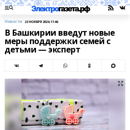
Новости
22 НОЯБРЯ 2024, 11:46
В Башкирии введут новые
меры поддержки семей с
детьми — эксперт