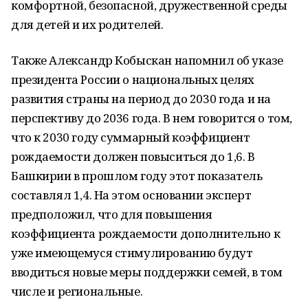
комфортной, безопасной, дружественной среды
для детей и их родителей.
Также Александр Кобыскан напомнил об указе
президента России о национальных целях
развития страны на период до 2030 года и на
перспективу до 2036 года. В нем говорится о том,
что к 2030 году суммарный коэффициент
рождаемости должен повыситься до 1,6. В
Башкирии в прошлом году этот показатель
составлял 1,4. На этом основании эксперт
предположил, что для повышения
коэффициента рождаемости дополнительно к
уже имеющемуся стимулированию будут
вводиться новые меры поддержки семей, в том
числе и региональные.