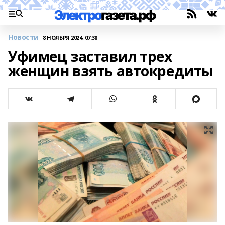
Новости
8 НОЯБРЯ 2024, 07:38
Уфимец заставил трех
женщин взять автокредиты