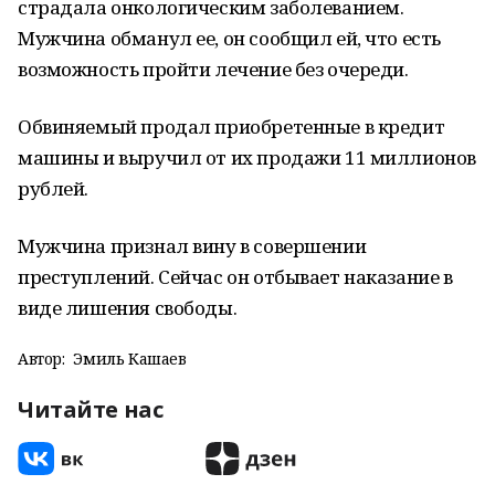
страдала онкологическим заболеванием.
Мужчина обманул ее, он сообщил ей, что есть
возможность пройти лечение без очереди.
Обвиняемый продал приобретенные в кредит
машины и выручил от их продажи 11 миллионов
рублей.
Мужчина признал вину в совершении
преступлений. Сейчас он отбывает наказание в
виде лишения свободы.
Автор:
Эмиль Кашаев
Читайте нас