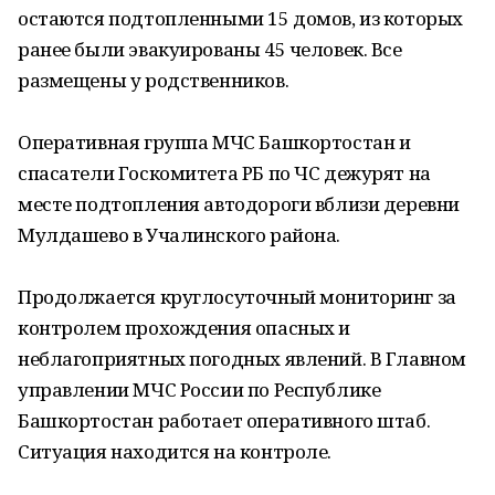
остаются подтопленными 15 домов, из которых
ранее были эвакуированы 45 человек. Все
размещены у родственников.
Оперативная группа МЧС Башкортостан и
спасатели Госкомитета РБ по ЧС дежурят на
месте подтопления автодороги вблизи деревни
Мулдашево в Учалинского района.
Продолжается круглосуточный мониторинг за
контролем прохождения опасных и
неблагоприятных погодных явлений. В Главном
управлении МЧС России по Республике
Башкортостан работает оперативного штаб.
Ситуация находится на контроле.