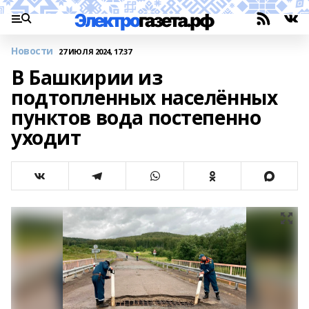
Новости
27 ИЮЛЯ 2024, 17:37
В Башкирии из
подтопленных населённых
пунктов вода постепенно
уходит