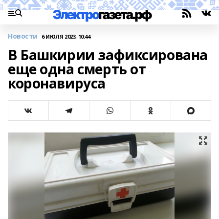
Новости
6 ИЮЛЯ 2023, 10:44
В Башкирии зафиксирована
еще одна смерть от
коронавируса