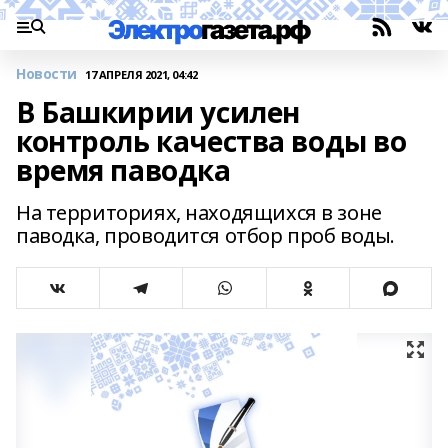
Новости
17 АПРЕЛЯ 2021, 04:42
В Башкирии усилен
контроль качества воды во
время паводка
На территориях, находящихся в зоне
паводка, проводится отбор проб воды.