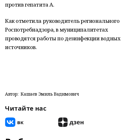
против гепатита А.
Как отметила руководитель регионального
Роспотребнадзора, в муниципалитетах
проводятся работы по дезинфекции водных
источников.
Автор:
Кашаев Эмиль Вадимович
Читайте нас