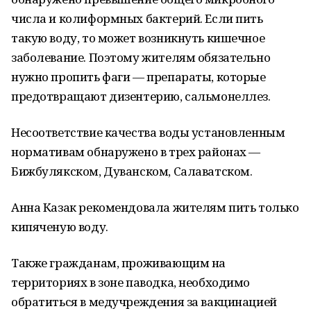
числа и колиформных бактерий. Если пить
такую воду, то может возникнуть кишечное
заболевание. Поэтому жителям обязательно
нужно пропить фаги — препараты, которые
предотвращают дизентерию, сальмонеллез.
Несоответствие качества воды установленным
нормативам обнаружено в трех районах —
Бижбулякском, Дуванском, Салаватском.
Анна Казак рекомендовала жителям пить только
кипяченую воду.
Также гражданам, проживающим на
территориях в зоне паводка, необходимо
обратиться в медучреждения за вакцинацией