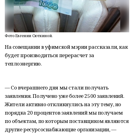
Фото Евгении Сюткиной.
На совещании в уфимской мэрии рассказали, как
будет производиться перерасчет за
теплоэнергию.
— Со вчерашнего дня мы стали получать
заявления. Получено уже более 2500 заявлений.
Жители активно откликнулись на эту тему, но
порядка 20 процентов заявлений мы получаем
по объектам, по которым поставщиком являются
другие ресурсоснабжающие организации, —