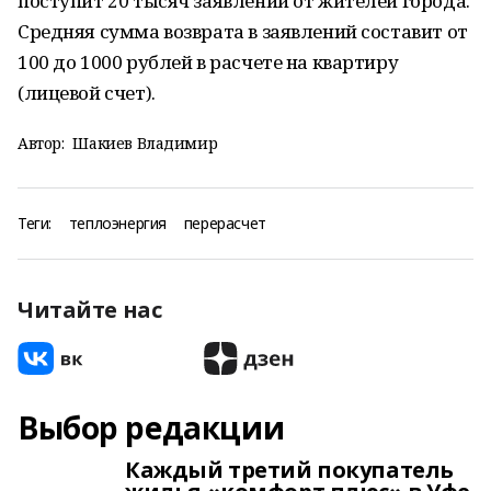
поступит 20 тысяч заявлений от жителей города.
Средняя сумма возврата в заявлений составит от
100 до 1000 рублей в расчете на квартиру
(лицевой счет).
Автор:
Шакиев Владимир
Теги:
теплоэнергия
перерасчет
Читайте нас
Выбор редакции
Каждый третий покупатель