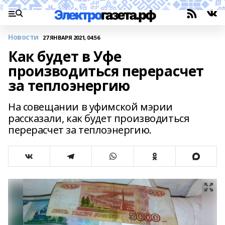
Новости
27 ЯНВАРЯ 2021, 04:56
Как будет в Уфе
производиться перерасчет
за теплоэнергию
На совещании в уфимской мэрии
рассказали, как будет производиться
перерасчет за теплоэнергию.