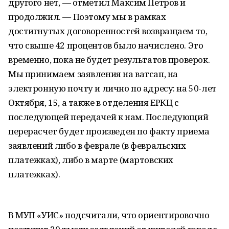
другого нет, — отметил Максим Петров и
продолжил. — Поэтому мы в рамках
достигнутых договоренностей возвращаем то,
что свыше 42 процентов было начислено. Это
временно, пока не будет результатов проверок.
Мы принимаем заявления на ватсап, на
электронную почту и лично по адресу: на 50-лет
Октября, 15, а также в отделения ЕРКЦ с
последующей передачей к нам. Последующий
перерасчет будет произведен по факту приема
заявлений либо в феврале (в февральских
платежках), либо в марте (мартовских
платежках).
В МУП «УИС» подсчитали, что ориентировочно