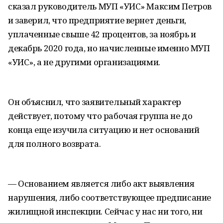
сказал руководитель МУП «УИС» Максим Петров
и заверил, что предприятие вернет деньги,
уплаченные свыше 42 процентов, за ноябрь и
декабрь 2020 года, но начисленные именно МУП
«УИС», а не другими организациями.
Он объяснил, что заявительный характер
действует, потому что рабочая группа не до
конца еще изучила ситуацию и нет оснований
для полного возврата.
— Основанием является либо акт выявления
нарушения, либо соответствующее предписание
жилищной инспекции. Сейчас у нас ни того, ни