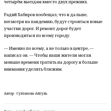
четырём выездам вместо двух прежних.
Радий Хабиров пообещал, что и дальше,
несмотря на пандемию, будут строиться новые
участки дорог. И ремонт дорог будет
производиться по всему городу.
— Именно по всему, а не только в центре, —
написал он. — Чтобы наши жители могли
меньше времени тратить на дорогу и больше
внимания уделять близким.
Автор:
Султанова Айгуль