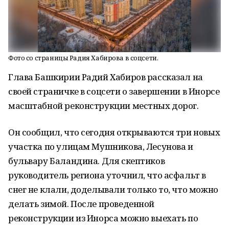
Фото со страницы Радия Хабирова в соцсети.
Глава Башкирии Радий Хабиров рассказал на
своей страничке в соцсети о завершении в Инорсе
масштабной реконструкции местных дорог.
Он сообщил, что сегодня открываются три новых
участка по улицам Мушникова, Лесунова и
бульвару Баландина. Для скептиков
руководитель региона уточнил, что асфальт в
снег не клали, доделывали только то, что можно
делать зимой. После проведенной
реконструкции из Инорса можно выехать по