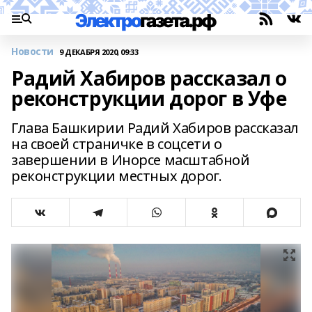
Новости
9 ДЕКАБРЯ 2020, 09:33
Радий Хабиров рассказал о
реконструкции дорог в Уфе
Глава Башкирии Радий Хабиров рассказал
на своей страничке в соцсети о
завершении в Инорсе масштабной
реконструкции местных дорог.