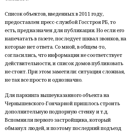
Список объектов, введенных в 2011 году,
предоставлен пресс-службой Госстроя РБ, то
есть, предназначен для публикации. Но если его
напечатать в газете, последует шквал звонков, на
которые нет ответа. Со мной, в общем-то,
согласились, что информация не соответствует
действительности, и список домов публиковать
не стоит. При этом заметили: ситуация сложная,
не так все просто и однозначно.
Для паркинга вышеуказанного объекта на
Чернышевского-Гончарной пришлось строить
дополнительную подпорную стенку и т.д.
Вспомнили первого застройщика, который
обманул людей, и поэтому последний подъезд