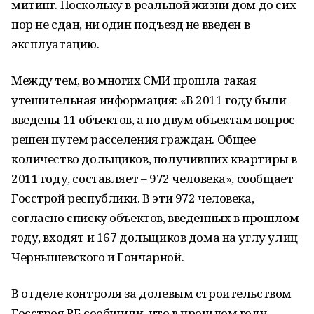
митинг. Поскольку в реальной жизни дом до сих
пор не сдан, ни один подъезд не введен в
эксплуатацию.
Между тем, во многих СМИ прошла такая
утешительная информация: «В 2011 году были
введены 11 объектов, а по двум объектам вопрос
решен путем расселения граждан. Общее
количество дольщиков, получивших квартиры в
2011 году, составляет – 972 человека», сообщает
Госстрой республики. В эти 972 человека,
согласно списку объектов, введенных в прошлом
году, входят и 167 дольщиков дома на углу улиц
Чернышевского и Гончарной.
В отделе контроля за долевым строительством
Госстроя РБ сообщили, что в прошлом году