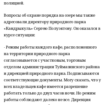
полицией.
Вопросы об охране порядка на озере мы также
адресовали директору природного парка
«Кандрыкуль» Сергею Полуэктову. Он оказался в
курсе ситуации:
- Режим работы каждого кафе, расположенного
на территории природного парка
согласовывается с участковым, торговым
отделом администрации Туймазинского района
и дирекцией природного парка. Подписываются
соответствующие документы. Могу сказать, что у
всех владельцев кафе имеется разрешение
работать только до двух часов ночи. Но режим
работы соблюдают далеко не все. Дирекция