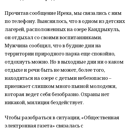
Прочитав сообщение Ирека, мы связались с ним
по телефону. Выяснилось, что в одном из детских
лагерей, расположенных на озере Кандрыкуль,
он отдыхал со своими воспитанниками.
Мужчина сообщил, что в будние дни на
территории природного парка еще спокойно,
отдохнуть можно. Но в выходные дни ни о каком
отдыхе и речи быть не может, более того,
находиться на озере с детьми небезопасно –
приезжает слишком много пьяной молодежи,
которая ведет себя безобразно. Охраны нет
никакой, милиция бездействует.
Чтобы разобраться в ситуации, «Общественная
электронная газета» связалась с