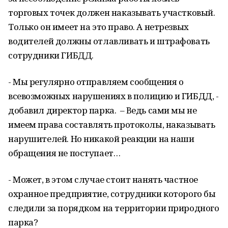
торговых точек должен наказывать участковый.
Только он имеет на это право. А нетрезвых
водителей должны отлавливать и штрафовать
сотрудники ГИБДД.
- Мы регулярно отправляем сообщения о
всевозможных нарушениях в полицию и ГИБДД, -
добавил директор парка. – Ведь сами мы не
имеем права составлять протоколы, наказывать
нарушителей. Но никакой реакции на наши
обращения не поступает…
- Может, в этом случае стоит нанять частное
охранное предприятие, сотрудники которого бы
следили за порядком на территории природного
парка?