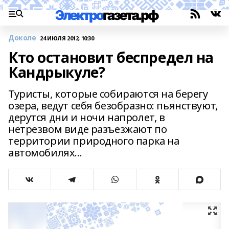
Доколе
24 ИЮЛЯ 2012, 10:30
Кто остановит беспредел на
Кандрыкуле?
Туристы, которые собираются на берегу
озера, ведут себя безобразно: пьянствуют,
дерутся дни и ночи напролет, в
нетрезвом виде разъезжают по
территории природного парка на
автомобилях…