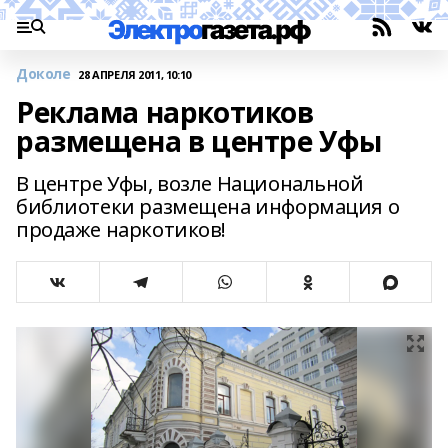
Доколе
28 АПРЕЛЯ 2011, 10:10
Реклама наркотиков
размещена в центре Уфы
В центре Уфы, возле Национальной
библиотеки размещена информация о
продаже наркотиков!