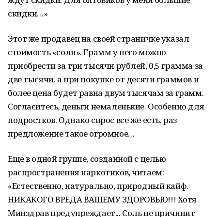
скидки…»
Этот же продавец на своей страничке указал
стоимость «соли». Грамм у него можно
приобрести за три тысячи рублей, 0,5 грамма за
две тысячи, а при покупке от десяти граммов и
более цена будет равна двум тысячам за грамм.
Согласитесь, деньги немаленькие. Особенно для
подростков. Однако спрос все же есть, раз
предложение такое огромное…
Еще в одной группе, созданной с целью
распространения наркотиков, читаем:
«Естественно, натурально, природный кайф.
НИКАКОГО ВРЕДА ВАШЕМУ ЗДОРОВЬЮ!!! Хотя
Минздрав предупреждает... Соль не причинит