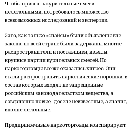
Чтобы признать курительные смеси
нелегальными, потребовалось множество
всевозможных исследований и экспертиз.
Зато, как только «спайсы» были объявлены вне
закона, по всей стране были задержаны многие
распространители и поставщики, изъяты
крупные партии курительных смесей. Но
наркоторговцы все же оказались хитрее. Они
стали распространять наркотические порошки, в
состав которых входят не запрещенные
российским законодательством вещества, а
совершенно новые, доселе неизвестные, а значит,
вполне легальные.
Предприимчивые наркоторговцы конспирируют