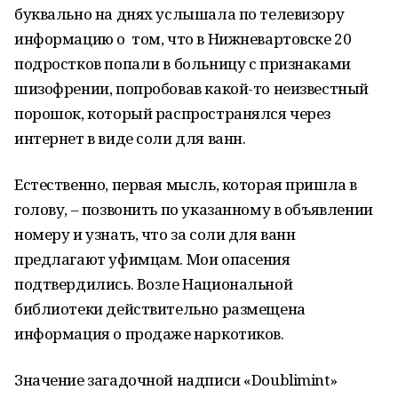
буквально на днях услышала по телевизору
информацию о том, что в Нижневартовске 20
подростков попали в больницу с признаками
шизофрении, попробовав какой-то неизвестный
порошок, который распространялся через
интернет в виде соли для ванн.
Естественно, первая мысль, которая пришла в
голову, – позвонить по указанному в объявлении
номеру и узнать, что за соли для ванн
предлагают уфимцам. Мои опасения
подтвердились. Возле Национальной
библиотеки действительно размещена
информация о продаже наркотиков.
Значение загадочной надписи «Doublimint»