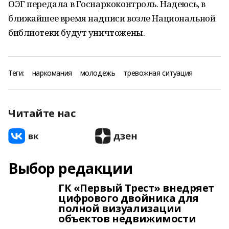
ОЭГ передала в Госнаркоконтроль. Надеюсь, в
ближайшее время надписи возле Национальной
библиотеки будут уничтожены.
Теги:
наркомания
молодежь
тревожная ситуация
Читайте нас
Выбор редакции
ГК «Первый Трест» внедряет
цифрового двойника для
полной визуализации
объектов недвижимости