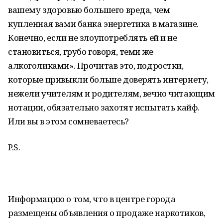
вашему здоровью большего вреда, чем
купленная вами банка энергетика в магазине.
Конечно, если не злоупотреблять ей и не
становиться, грубо говоря, теми же
алкоголиками». Прочитав это, подростки,
которые привыкли больше доверять интернету,
нежели учителям и родителям, вечно читающим
нотации, обязательно захотят испытать кайф.
Или вы в этом сомневаетесь?
P.S.
Информацию о том, что в центре города
размещены объявления о продаже наркотиков,