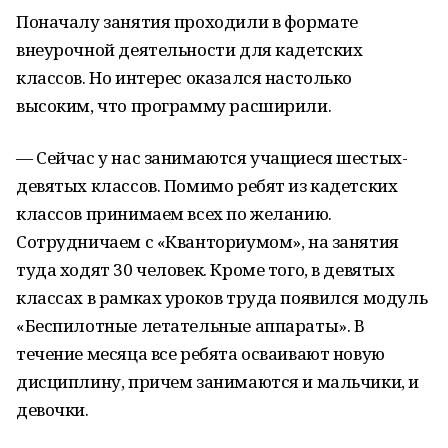
Поначалу занятия проходили в формате
внеурочной деятельности для кадетских
классов. Но интерес оказался настолько
высоким, что программу расширили.
— Сейчас у нас занимаются учащиеся шестых-
девятых классов. Помимо ребят из кадетских
классов принимаем всех по желанию.
Сотрудничаем с «Кванториумом», на занятия
туда ходят 30 человек. Кроме того, в девятых
классах в рамках уроков труда появился модуль
«Беспилотные летательные аппараты». В
течение месяца все ребята осваивают новую
дисциплину, причем занимаются и мальчики, и
девочки.