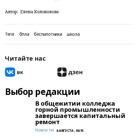
Автор:
Елена Колоколова
Теги:
бпла
беспилотники
школа
Читайте нас
Выбор редакции
В общежитии колледжа
горной промышленности
завершается капитальный
ремонт
Новости
6 АВГУСТА , 06:15