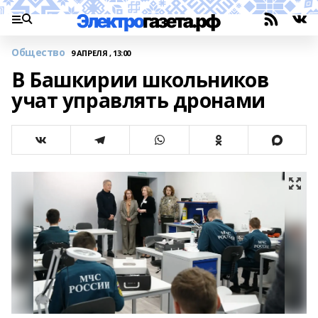
Общество
9 АПРЕЛЯ , 13:00
В Башкирии школьников
учат управлять дронами