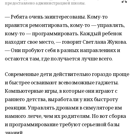
предоставлено администрацией школы.
— Ребята очень заинтересованы. Кому-то
нравится ремонтировать, кому-то — управлять,
кому-то — программировать. Каждый ребенок
находит свое место, — говорит Светлана Жукова.
— Они пробуют себя в разных направлениях и
остаются там, где получается лучше всего.
Современные дети действительно гораздо проще
и быстрее осваивают всевозможные гаджеты.
Компьютерные игры, в которые они играют с
раннего детства, выработали у них быстроту
реакции. Управлять дронами в симуляторе им
намного легче, чем их родителям. Но вот сборка
и программирование требуют серьезной базы
знаний.