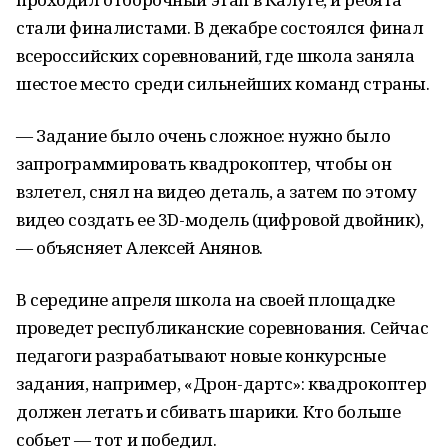
стали финалистами. В декабре состоялся финал
всероссийских соревнований, где школа заняла
шестое место среди сильнейших команд страны.
— Задание было очень сложное: нужно было
запрограммировать квадрокоптер, чтобы он
взлетел, снял на видео деталь, а затем по этому
видео создать ее 3D-модель (цифровой двойник),
— объясняет Алексей Анянов.
В середине апреля школа на своей площадке
проведет республиканские соревнования. Сейчас
педагоги разрабатывают новые конкурсные
задания, например, «Дрон-дартс»: квадрокоптер
должен летать и сбивать шарики. Кто больше
собьет — тот и победил.