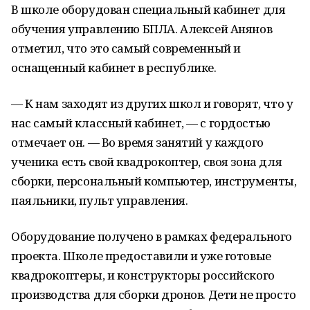
В школе оборудован специальный кабинет для
обучения управлению БПЛА. Алексей Анянов
отметил, что это самый современный и
оснащенный кабинет в республике.
— К нам заходят из других школ и говорят, что у
нас самый классный кабинет, — с гордостью
отмечает он. — Во время занятий у каждого
ученика есть свой квадрокоптер, своя зона для
сборки, персональный компьютер, инструменты,
паяльники, пульт управления.
Оборудование получено в рамках федерального
проекта. Школе предоставили и уже готовые
квадрокоптеры, и конструкторы российского
производства для сборки дронов. Дети не просто