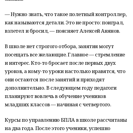
— Нужно знать, что такое полетный контроллер,
как называются детали. Это не просто: поиграл,
взлетел и бросил, — поясняет Алексей Анянов.
В школе нет строгого отбора, занятия могут
посещать все желающие. Главное — стремление
и интерес. Кто-то бросает после первых двух
уроков, а кому-то уроки настолько нравятся, что
они остаются после занятий и приходят
дополнительно. В следующем году педагоги
планируют вовлечь в обучение учеников
младших классов — начиная с четвертого.
Курсы по управлению БПЛА в школе рассчитаны
на два года. После этого ученики, успешно