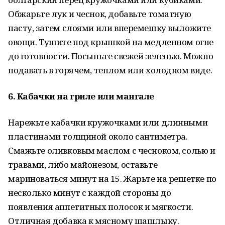
Обжарьте лук и чеснок, добавьте томатную
пасту, затем слоями или вперемешку выложите
овощи. Тушите под крышкой на медленном огне
до готовности. Посыпьте свежей зеленью. Можно
подавать в горячем, теплом или холодном виде.
6. Кабачки на гриле или мангале
Нарежьте кабачки кружочками или длинными
пластинами толщиной около сантиметра.
Смажьте оливковым маслом с чесноком, солью и
травами, либо майонезом, оставьте
мариноваться минут на 15. Жарьте на решетке по
несколько минут с каждой стороны до
появления аппетитных полосок и мягкости.
Отличная добавка к мясному шашлыку.