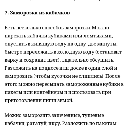
7. Заморозка из кабачков
Есть несколько способов заморозки. Можно
нарезать кабачки кубиками или ломтиками,
опустить в кипящую воду на одну-две минуты,
быстро переложить в холодную воду (остановит
варку и сохранит цвет), тщательно обсушить.
Разложить на подносе или доске в один слой и
заморозить (чтобы кусочки не слиплись). После
этого можно пересыпать замороженные кубики в
пакеты или контейнеры и использовать при
приготовлении пищи зимой.
Можно заморозить запеченные, тушеные
кабачки, рататуй, икру. Разложить по пакетам