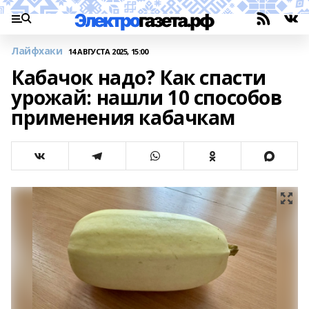
Лайфхаки
14 АВГУСТА 2025, 15:00
Кабачок надо? Как спасти
урожай: нашли 10 способов
применения кабачкам